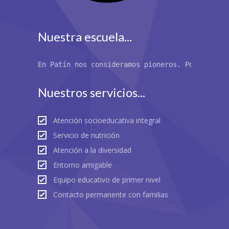
Nuestra escuela...
En Patín nos consideramos pioneros. Por primer
Nuestros servicios...
Atención socioeducativa integral
Servicio de nutrición
Atención a la diversidad
Entorno amigable
Equipo educativo de primer nivel
Contacto permanente con familias