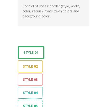
Control of styles: border (style, width,
color, radius), fonts (text) colors and
background color.
STYLE 01
STYLE 02
STYLE 03
STYLE 04
STYLE 05