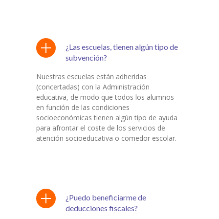
¿Las escuelas, tienen algún tipo de
subvención?
Nuestras escuelas están adheridas
(concertadas) con la Administración
educativa, de modo que todos los alumnos
en función de las condiciones
socioeconómicas tienen algún tipo de ayuda
para afrontar el coste de los servicios de
atención socioeducativa o comedor escolar.
¿Puedo beneficiarme de
deducciones fiscales?