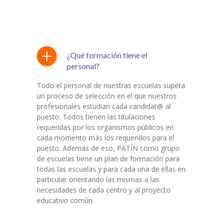
¿Qué formación tiene el
personal?
Todo el personal de nuestras escuelas supera
un proceso de selección en el que nuestros
profesionales estudian cada candidat@ al
puesto. Todos tienen las titulaciones
requeridas por los organismos públicos en
cada momento más los requeridos para el
puesto. Además de eso, PATÍN como grupo
de escuelas tiene un plan de formación para
todas las escuelas y para cada una de ellas en
particular orientando las mismas a las
necesidades de cada centro y al proyecto
educativo común.