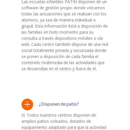
Las escuelas infantiles PATÍN disponen de un
software de gestión propio donde volcamos
todas las actuaciones que se realizan con los
alumnos, ya sea de manera individual o
grupal. Esta información éstá a disposición de
las familias en todo momento para su
consulta a través dispositivos móviles o vía
web. Cada centro también dispone de una red
social totalmente privada y securizada donde
se ponen a disposición de cada familia el
contenido multimedia de las actividades que
se desarrollan en el centro y fuera de él.
¿Disponen de patio?
Sí. Todos nuestros centros disponen de
amplios patios soleados, dotados de
equipamiento adaptado para que la actividad