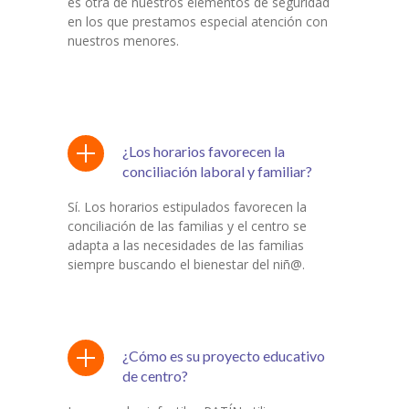
es otra de nuestros elementos de seguridad
en los que prestamos especial atención con
nuestros menores.
¿Los horarios favorecen la
conciliación laboral y familiar?
Sí. Los horarios estipulados favorecen la
conciliación de las familias y el centro se
adapta a las necesidades de las familias
siempre buscando el bienestar del niñ@.
¿Cómo es su proyecto educativo
de centro?