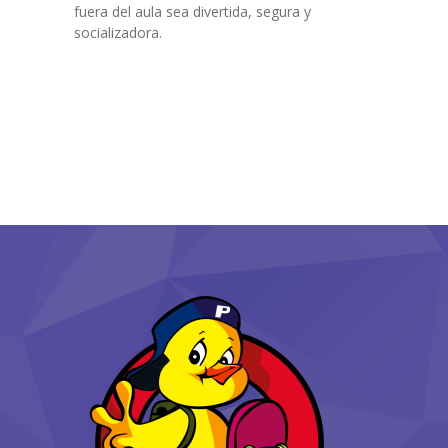
fuera del aula sea divertida, segura y
socializadora.