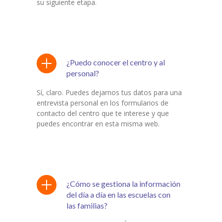
su siguiente etapa.
¿Puedo conocer el centro y al
personal?
Sí, claro. Puedes dejarnos tus datos para una
entrevista personal en los formularios de
contacto del centro que te interese y que
puedes encontrar en esta misma web.
¿Cómo se gestiona la información
del día a día en las escuelas con
las familias?