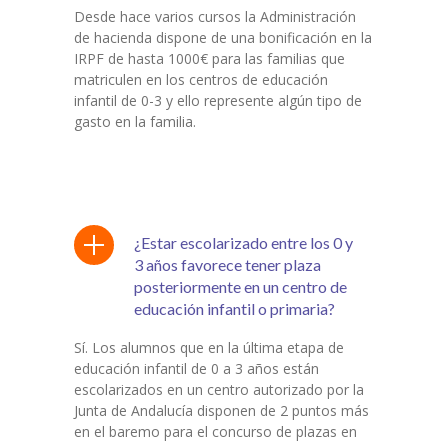
Desde hace varios cursos la Administración
de hacienda dispone de una bonificación en la
IRPF de hasta 1000€ para las familias que
matriculen en los centros de educación
infantil de 0-3 y ello represente algún tipo de
gasto en la familia.
¿Estar escolarizado entre los 0 y
3 años favorece tener plaza
posteriormente en un centro de
educación infantil o primaria?
Sí. Los alumnos que en la última etapa de
educación infantil de 0 a 3 años están
escolarizados en un centro autorizado por la
Junta de Andalucía disponen de 2 puntos más
en el baremo para el concurso de plazas en