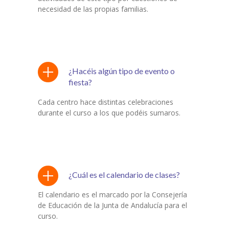
necesidad de las propias familias.
¿Hacéis algún tipo de evento o
fiesta?
Cada centro hace distintas celebraciones
durante el curso a los que podéis sumaros.
¿Cuál es el calendario de clases?
El calendario es el marcado por la Consejería
de Educación de la Junta de Andalucía para el
curso.