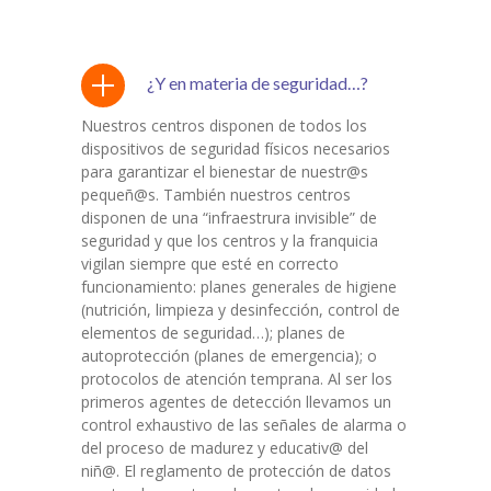
¿Y en materia de seguridad…?
Nuestros centros disponen de todos los
dispositivos de seguridad físicos necesarios
para garantizar el bienestar de nuestr@s
pequeñ@s. También nuestros centros
disponen de una “infraestrura invisible” de
seguridad y que los centros y la franquicia
vigilan siempre que esté en correcto
funcionamiento: planes generales de higiene
(nutrición, limpieza y desinfección, control de
elementos de seguridad…); planes de
autoprotección (planes de emergencia); o
protocolos de atención temprana. Al ser los
primeros agentes de detección llevamos un
control exhaustivo de las señales de alarma o
del proceso de madurez y educativ@ del
niñ@. El reglamento de protección de datos