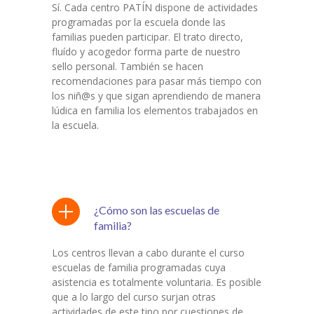
Sí. Cada centro PATÍN dispone de actividades
programadas por la escuela donde las
familias pueden participar. El trato directo,
fluído y acogedor forma parte de nuestro
sello personal. También se hacen
recomendaciones para pasar más tiempo con
los niñ@s y que sigan aprendiendo de manera
lúdica en familia los elementos trabajados en
la escuela.
¿Cómo son las escuelas de
familia?
Los centros llevan a cabo durante el curso
escuelas de familia programadas cuya
asistencia es totalmente voluntaria. Es posible
que a lo largo del curso surjan otras
actividades de este tipo por cuestiones de