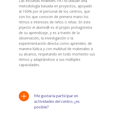
Las escuelas infantiles PATÍN utilizan una
metodología basada en proyectos, apoyado
al 100% por el personal de los centros, que
son los que conocen de primera mano los
ritmos e intereses de niños o niñas. En este
pryecto el alumn@ es el propio protagonista
de su aprendizaje, y es a través de la
observación, la investigación o la
experimentación directa como aprenden, de
manera lúdica y con multitud de materiales a
su alcance, respetando en todo momento sus
ritmos y adaptándose a sus múltiples
capacidades.
Me gustaría participar en
actividades del centro, ¿es
posible?