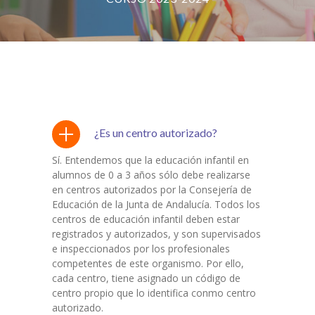
-- Patín Macarena
-- Patín Coria
Matriculación
FAQs
¿Es un centro autorizado?
Sí. Entendemos que la educación infantil en
alumnos de 0 a 3 años sólo debe realizarse
en centros autorizados por la Consejería de
Educación de la Junta de Andalucía. Todos los
centros de educación infantil deben estar
registrados y autorizados, y son supervisados
e inspeccionados por los profesionales
competentes de este organismo. Por ello,
cada centro, tiene asignado un código de
centro propio que lo identifica conmo centro
autorizado.