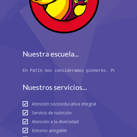
Nuestra escuela...
En Patín nos consideramos pioneros. Por primer
Nuestros servicios...
Atención socioeducativa integral
Servicio de nutrición
Atención a la diversidad
Entorno amigable