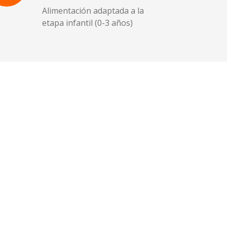
Alimentación adaptada a la
etapa infantil (0-3 años)