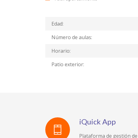
Edad:
Número de aulas:
Horario:
Patio exterior:
iQuick App
Plataforma de gestión de