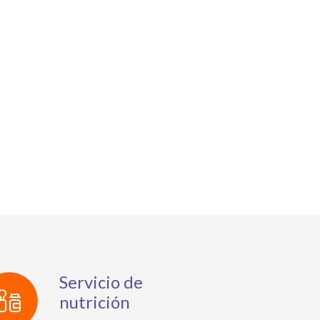
Servicio de
nutrición