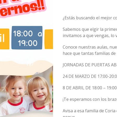
¿Estás buscando el mejor c
Sabemos que elgir la primera
invitamos a que vengas, lo v
Conoce nuestras aulas, nue
hace que tantas familias de 
JORNADAS DE PUERTAS AB
24 DE MARZO DE 17:00-20:
8 DE ABRIL DE 18:00 – 19:0
¡Te esperamos con los braz
Avisa a esa familia de Cori