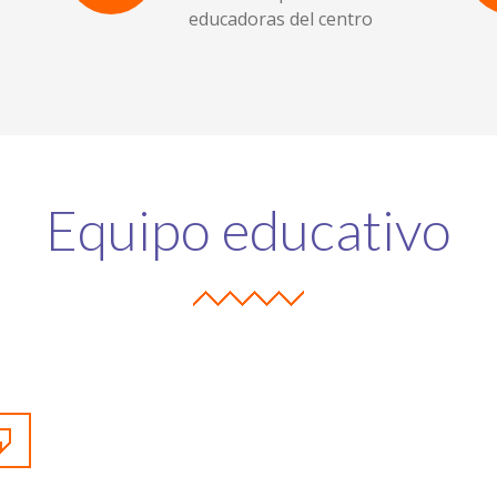
educadoras del centro
Equipo educativo