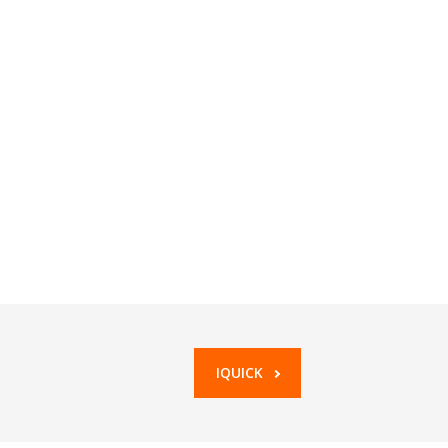
IQUICK