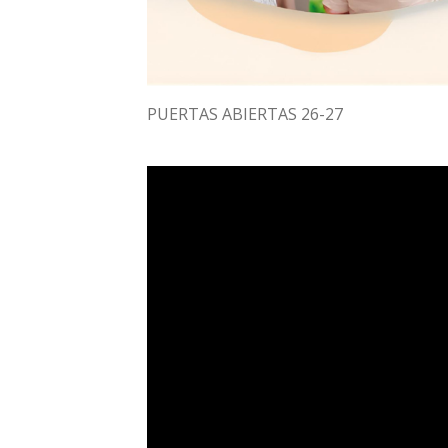
PUERTAS ABIERTAS 26-27