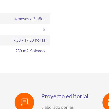
4 meses a 3 años
5
7,30 - 17,00 horas
250 m2. Soleado.
Proyecto editorial
Elaborado por las