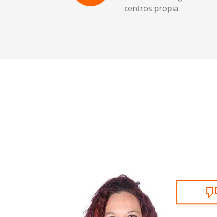
centros propia