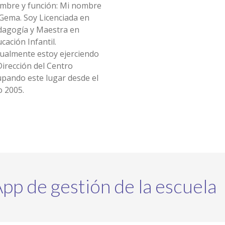
mbre y función: Mi nombre
Gema. Soy Licenciada en
dagogía y Maestra en
cación Infantil.
ualmente estoy ejerciendo
Dirección del Centro
pando este lugar desde el
o 2005.
pp de gestión de la escuela