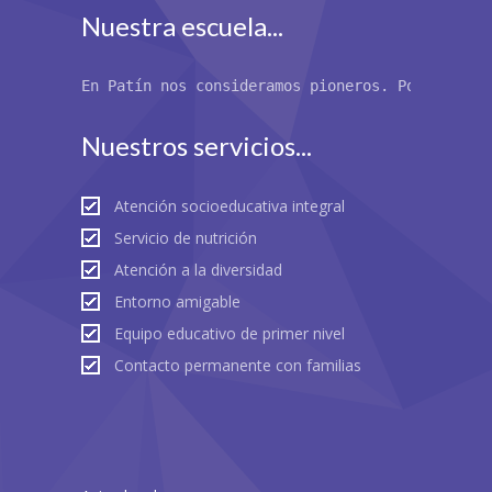
Nuestra escuela...
En Patín nos consideramos pioneros. Por primer
Nuestros servicios...
Atención socioeducativa integral
Servicio de nutrición
Atención a la diversidad
Entorno amigable
Equipo educativo de primer nivel
Contacto permanente con familias