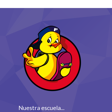
Nuestra escuela...