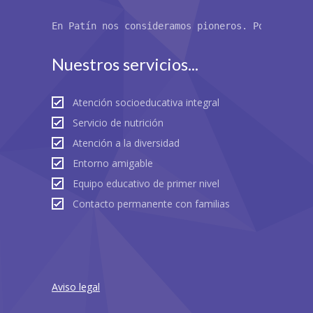
En Patín nos consideramos pioneros. Por primer
Nuestros servicios...
Atención socioeducativa integral
Servicio de nutrición
Atención a la diversidad
Entorno amigable
Equipo educativo de primer nivel
Contacto permanente con familias
Aviso legal