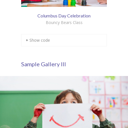
Columbus Day Celebration
Bouncy Bears Class
+ Show code
Sample Gallery III