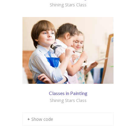
Shining Stars Class
Classes in Painting
Shining Stars Class
+ Show code