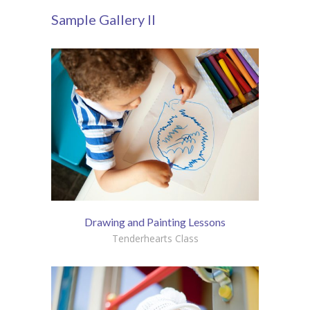
Sample Gallery II
Drawing and Painting Lessons
Tenderhearts Class