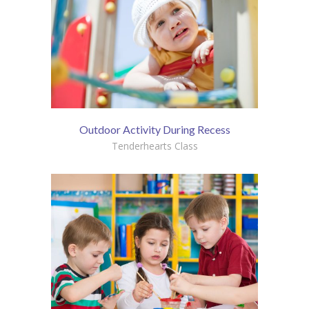
Outdoor Activity During Recess
Tenderhearts Class