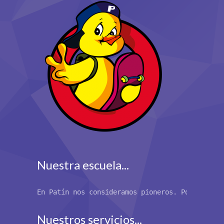
Nuestra escuela...
En Patín nos consideramos pioneros. Por primer
Nuestros servicios...