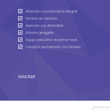
Atención socioeducativa integral
Servicio de nutrición
Atención a la diversidad
Entorno amigable
Equipo educativo de primer nivel
Contacto permanente con familias
Aviso legal