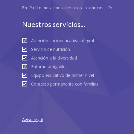
En Patín nos consideramos pioneros. Por primer
Nuestros servicios...
Atención socioeducativa integral
Servicio de nutrición
Atención a la diversidad
Entorno amigable
Equipo educativo de primer nivel
Contacto permanente con familias
Aviso legal