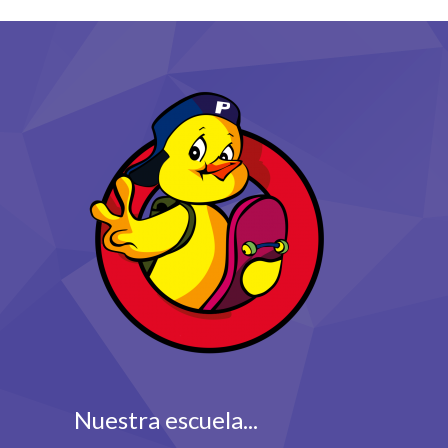
Nuestra escuela...