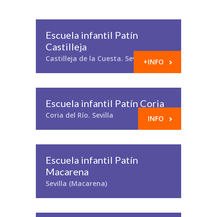
Escuela infantil Patín
Castilleja
Castilleja de la Cuesta. Sevilla
+INFO
Escuela infantil Patín Coria
Coria del Río. Sevilla
INFO
Escuela infantil Patín
Macarena
Sevilla (Macarena)