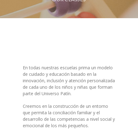
-- Patín Macarena
-- Patín Coria
Matriculación
FAQs
En todas nuestras escuelas prima un modelo
de cuidado y educación basado en la
innovación, inclusión y atención personalizada
de cada uno de los niños y niñas que forman
parte del Universo Patín.
Creemos en la construcción de un entorno
que permita la conciliación familiar y el
desarrollo de las competencias a nivel social y
emocional de los más pequeños.