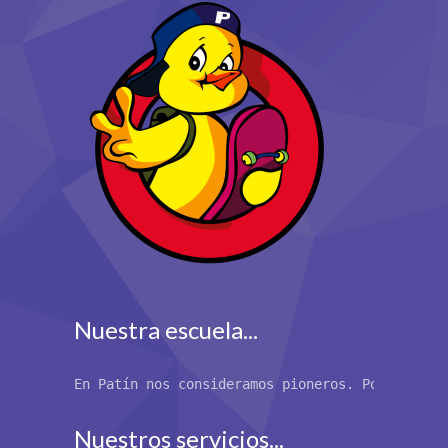
Nuestra escuela...
En Patín nos consideramos pioneros. Por primer
Nuestros servicios...