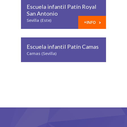
Escuela infantil Patín Royal
San Antonio
Sevilla (Este)
+INFO
Escuela infantil Patín Camas
Camas (Sevilla)