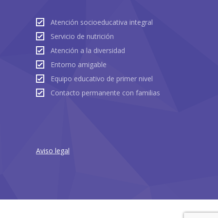
Atención socioeducativa integral
Servicio de nutrición
Atención a la diversidad
Entorno amigable
Equipo educativo de primer nivel
Contacto permanente con familias
Aviso legal