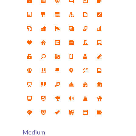
Medium