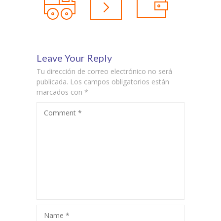
Leave Your Reply
Tu dirección de correo electrónico no será
publicada.
Los campos obligatorios están
marcados con
*
Comment
*
Name
*