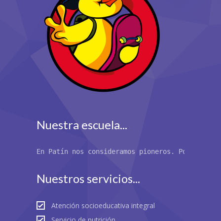
Nuestra escuela...
En Patín nos consideramos pioneros. Por primer
Nuestros servicios...
Atención socioeducativa integral
Servicio de nutrición