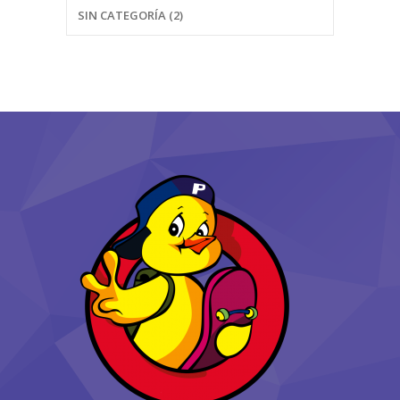
SIN CATEGORÍA (2)