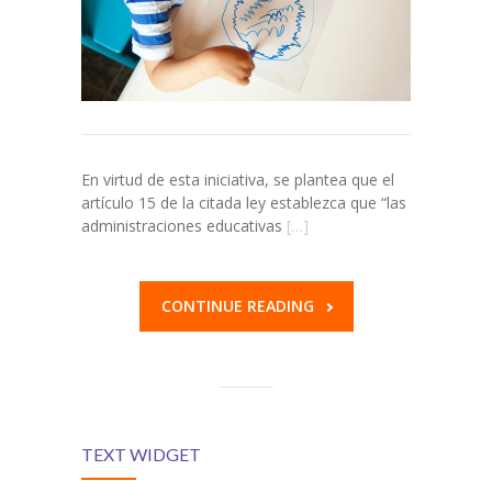
En virtud de esta iniciativa, se plantea que el
artículo 15 de la citada ley establezca que “las
administraciones educativas
[…]
CONTINUE READING
TEXT WIDGET