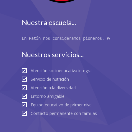
Nuestra escuela...
En Patín nos consideramos pioneros. Por primer
Nuestros servicios...
Atención socioeducativa integral
Servicio de nutrición
Atención a la diversidad
Entorno amigable
Equipo educativo de primer nivel
Contacto permanente con familias