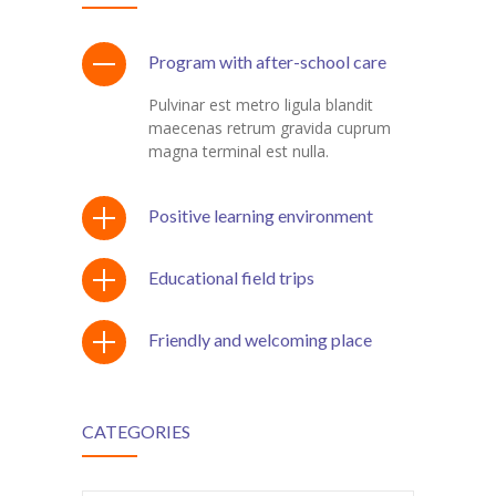
Program with after-school care
Pulvinar est metro ligula blandit
maecenas retrum gravida cuprum
magna terminal est nulla.
Positive learning environment
Educational field trips
Friendly and welcoming place
CATEGORIES