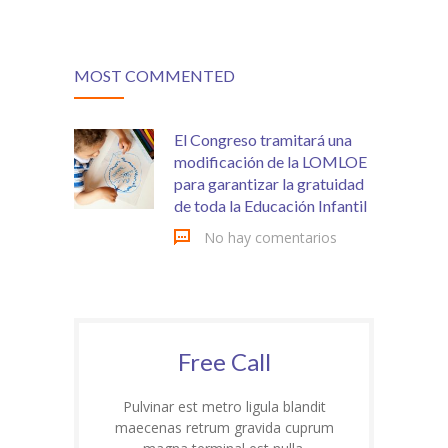
MOST COMMENTED
El Congreso tramitará una
modificación de la LOMLOE
para garantizar la gratuidad
de toda la Educación Infantil
No hay comentarios
Free Call
Pulvinar est metro ligula blandit
maecenas retrum gravida cuprum