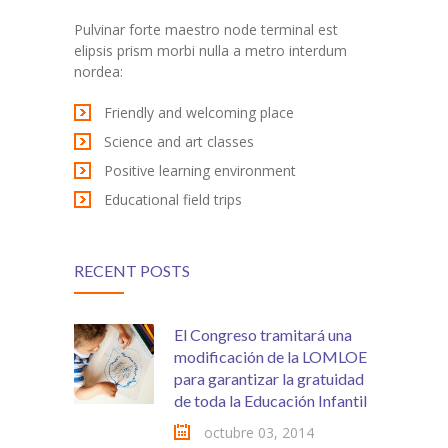
Pulvinar forte maestro node terminal est
elipsis prism morbi nulla a metro interdum
nordea:
Friendly and welcoming place
Science and art classes
Positive learning environment
Educational field trips
RECENT POSTS
El Congreso tramitará una
modificación de la LOMLOE
para garantizar la gratuidad
de toda la Educación Infantil
octubre 03, 2014