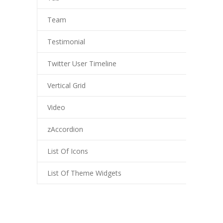
Team
Testimonial
Twitter User Timeline
Vertical Grid
Video
zAccordion
List Of Icons
List Of Theme Widgets