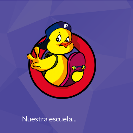
Nuestra escuela...