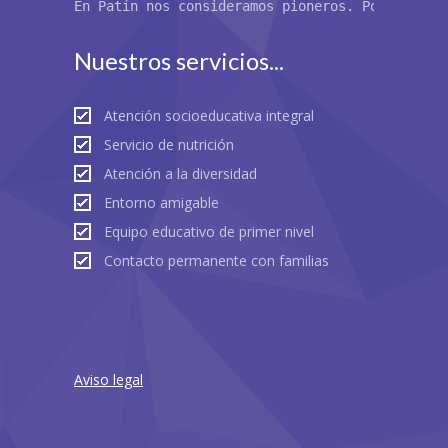
En Patín nos consideramos pioneros. Por primer
Nuestros servicios...
Atención socioeducativa integral
Servicio de nutrición
Atención a la diversidad
Entorno amigable
Equipo educativo de primer nivel
Contacto permanente con familias
Aviso legal