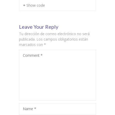
+ Show code
Leave Your Reply
Tu dirección de correo electrónico no será
publicada.
Los campos obligatorios están
marcados con
*
Comment
*
Name
*