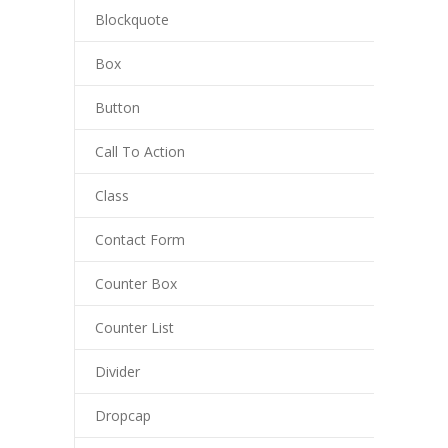
Blockquote
Box
Button
Call To Action
Class
Contact Form
Counter Box
Counter List
Divider
Dropcap