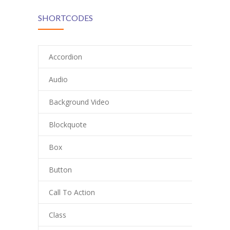
SHORTCODES
Accordion
Audio
Background Video
Blockquote
Box
Button
Call To Action
Class