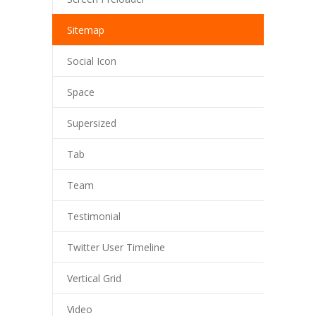
Sitemap
Social Icon
Space
Supersized
Tab
Team
Testimonial
Twitter User Timeline
Vertical Grid
Video