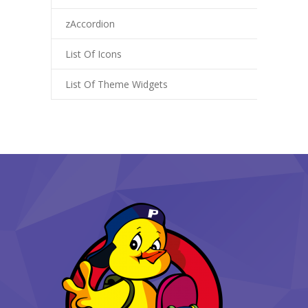
zAccordion
List Of Icons
List Of Theme Widgets