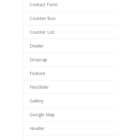
Contact Form
Counter Box
Counter List
Divider
Dropcap
Feature
FlexSlider
Gallery
Google Map
Header