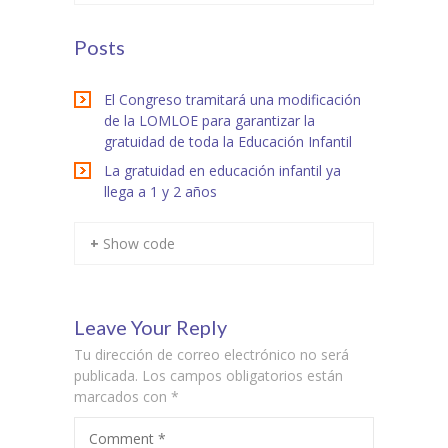
Posts
El Congreso tramitará una modificación
de la LOMLOE para garantizar la
gratuidad de toda la Educación Infantil
La gratuidad en educación infantil ya
llega a 1 y 2 años
+ Show code
Leave Your Reply
Tu dirección de correo electrónico no será
publicada.
Los campos obligatorios están
marcados con
*
Comment
*