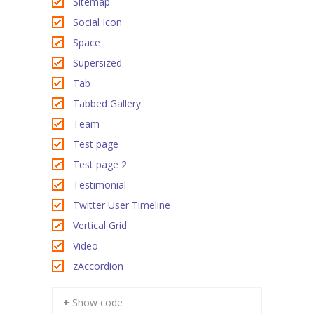
Sitemap
Social Icon
Space
Supersized
Tab
Tabbed Gallery
Team
Test page
Test page 2
Testimonial
Twitter User Timeline
Vertical Grid
Video
zAccordion
+ Show code