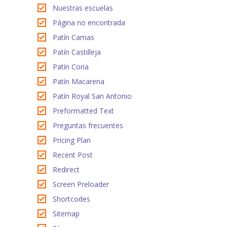
Nuestras escuelas
Página no encontrada
Patín Camas
Patín Castilleja
Patín Coria
Patín Macarena
Patín Royal San Antonio
Preformatted Text
Preguntas frecuentes
Pricing Plan
Recent Post
Redirect
Screen Preloader
Shortcodes
Sitemap