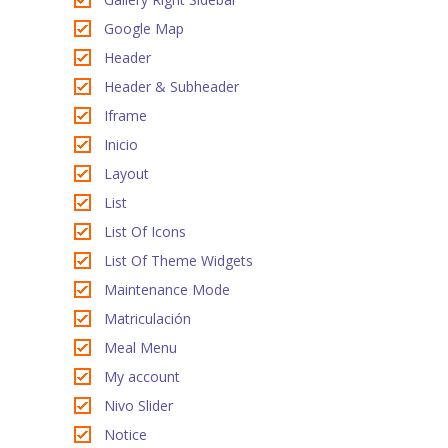
Google Map
Header
Header & Subheader
Iframe
Inicio
Layout
List
List Of Icons
List Of Theme Widgets
Maintenance Mode
Matriculación
Meal Menu
My account
Nivo Slider
Notice