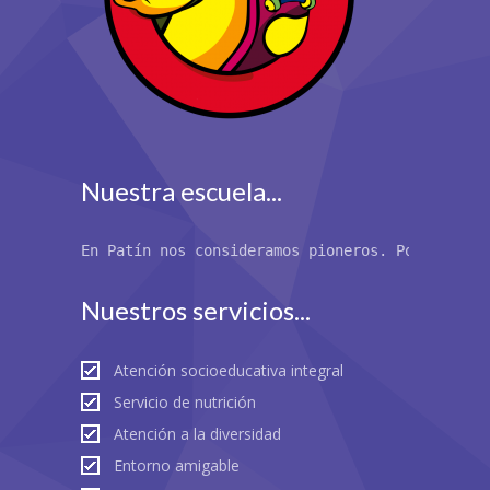
Nuestra escuela...
En Patín nos consideramos pioneros. Por primer
Nuestros servicios...
Atención socioeducativa integral
Servicio de nutrición
Atención a la diversidad
Entorno amigable