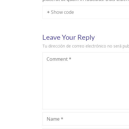
+ Show code
Leave Your Reply
Tu dirección de correo electrónico no será pub
Comment
*
Name
*