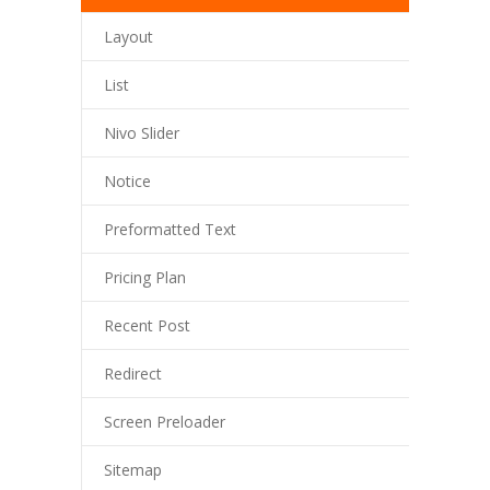
Layout
List
Nivo Slider
Notice
Preformatted Text
Pricing Plan
Recent Post
Redirect
Screen Preloader
Sitemap