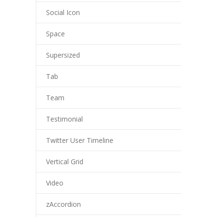
Social Icon
Space
Supersized
Tab
Team
Testimonial
Twitter User Timeline
Vertical Grid
Video
zAccordion