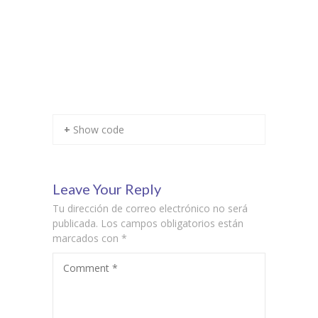
+ Show code
Leave Your Reply
Tu dirección de correo electrónico no será
publicada.
Los campos obligatorios están
marcados con
*
Comment
*