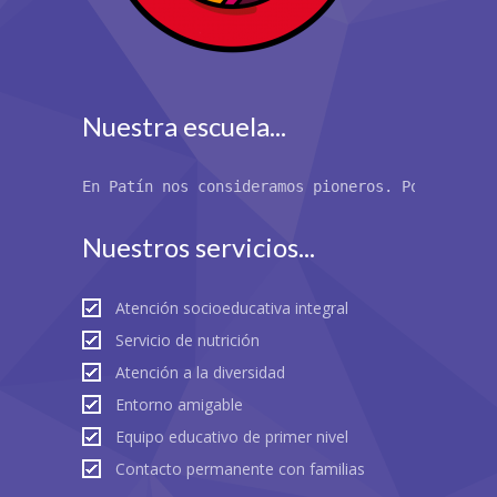
Nuestra escuela...
En Patín nos consideramos pioneros. Por primer
Nuestros servicios...
Atención socioeducativa integral
Servicio de nutrición
Atención a la diversidad
Entorno amigable
Equipo educativo de primer nivel
Contacto permanente con familias