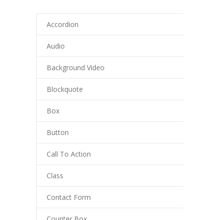
Accordion
Audio
Background Video
Blockquote
Box
Button
Call To Action
Class
Contact Form
Counter Box