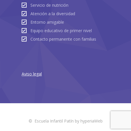
Servicio de nutrición
Atención a la diversidad
Entorno amigable
Equipo educativo de primer nivel
Contacto permanente con familias
Aviso legal
© Escuela Infantil Patín by
hyperiaWeb