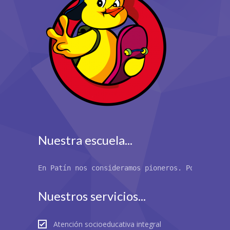
Nuestra escuela...
En Patín nos consideramos pioneros. Por primer
Nuestros servicios...
Atención socioeducativa integral