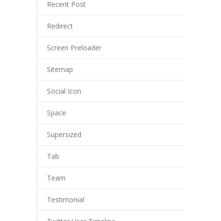
Recent Post
Redirect
Screen Preloader
Sitemap
Social Icon
Space
Supersized
Tab
Team
Testimonial