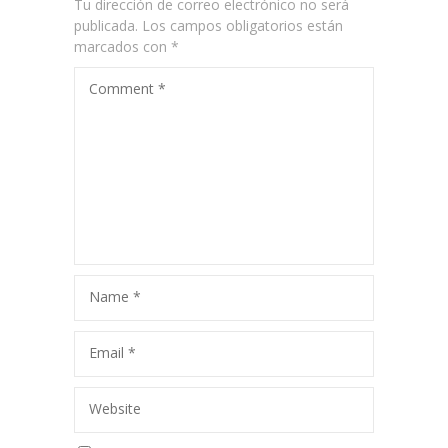
Tu dirección de correo electrónico no será
publicada.
Los campos obligatorios están
marcados con
*
Comment
*
Name
*
Email
*
Website