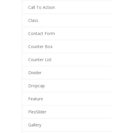
Call To Action
Class
Contact Form
Counter Box
Counter List
Divider
Dropcap
Feature
FlexSlider
Gallery