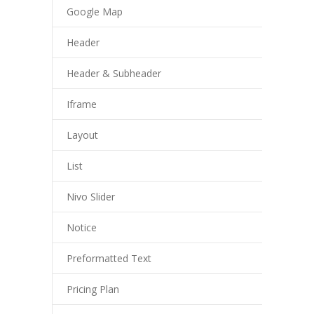
Google Map
Header
Header & Subheader
Iframe
Layout
List
Nivo Slider
Notice
Preformatted Text
Pricing Plan