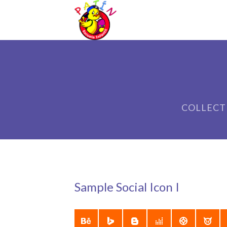
COLLECT
Sample Social Icon I