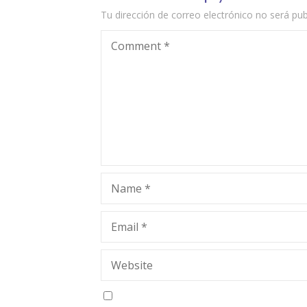
Tu dirección de correo electrónico no será pub
Comment
*
Name
*
Email
*
Website