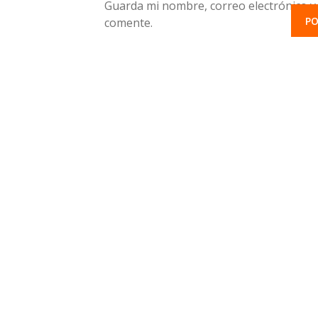
Guarda mi nombre, correo electrónico y
comente.